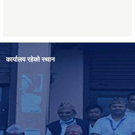
कार्यालय रहेको स्थान