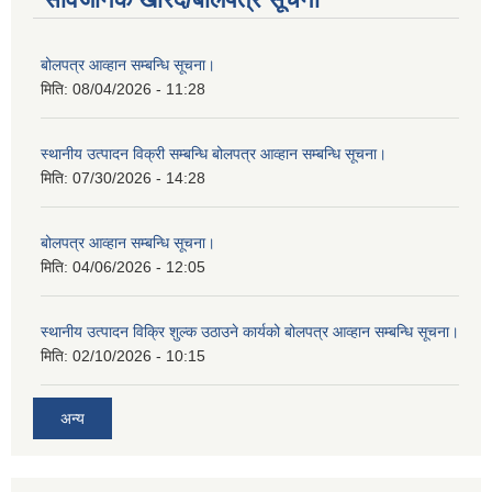
बोलपत्र आव्हान सम्बन्धि सूचना।
मिति:
08/04/2026 - 11:28
स्थानीय उत्पादन विक्री सम्बन्धि बोलपत्र आव्हान सम्बन्धि सूचना।
मिति:
07/30/2026 - 14:28
बोलपत्र आव्हान सम्बन्धि सूचना।
मिति:
04/06/2026 - 12:05
स्थानीय उत्पादन विक्रि शुल्क उठाउने कार्यको बोलपत्र आव्हान सम्बन्धि सूचना।
मिति:
02/10/2026 - 10:15
अन्य