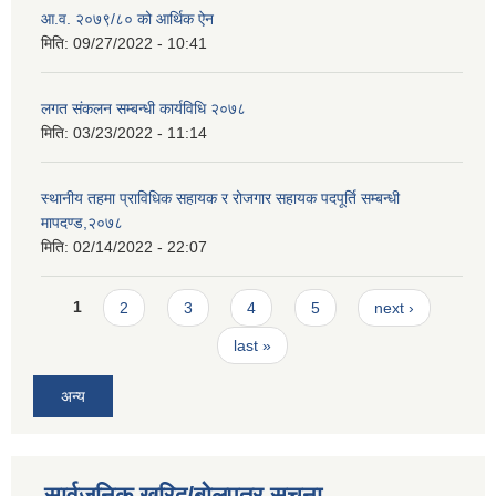
आ.व. २०७९/८० को आर्थिक ऐन
मिति:
09/27/2022 - 10:41
लगत संकलन सम्बन्धी कार्यविधि २०७८
मिति:
03/23/2022 - 11:14
स्थानीय तहमा प्राविधिक सहायक र रोजगार सहायक पदपूर्ति सम्बन्धी
मापदण्ड,२०७८
मिति:
02/14/2022 - 22:07
Pages
1
2
3
4
5
next ›
last »
अन्य
सार्वजनिक खरिद/बोलपत्र सूचना