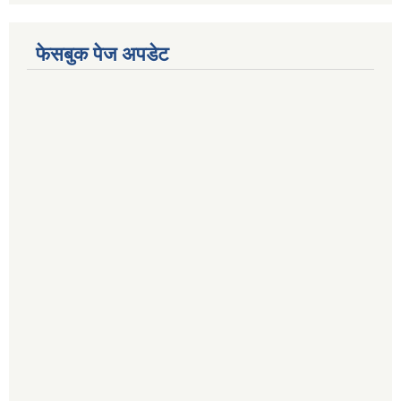
फेसबुक पेज अपडेट