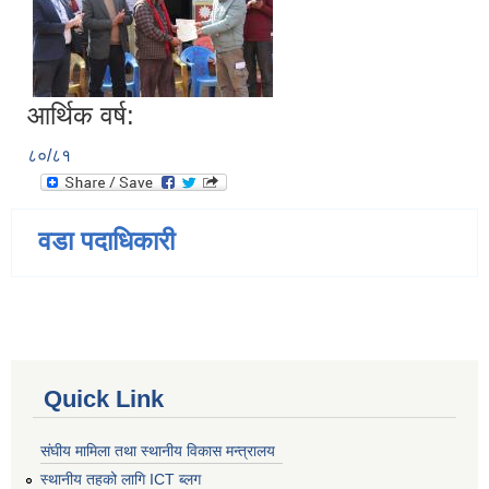
आर्थिक वर्ष:
८०/८१
वडा पदाधिकारी
Quick Link
संघीय मामिला तथा स्थानीय विकास मन्त्रालय
स्थानीय तहको लागि ICT ब्लग