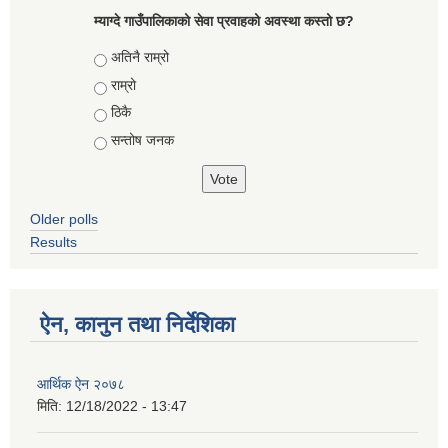
म्याग्दे गाउँपालिकाको सेवा प्रवाहको अवस्था कस्तो छ?
Choices
अतिनै राम्रो
राम्रो
ठिकै
सन्तोष जनक
Older polls
Results
ऐन, कानुन तथा निर्देशिका
आर्थिक ऐन २०७८
मिति:
12/18/2022 - 13:47