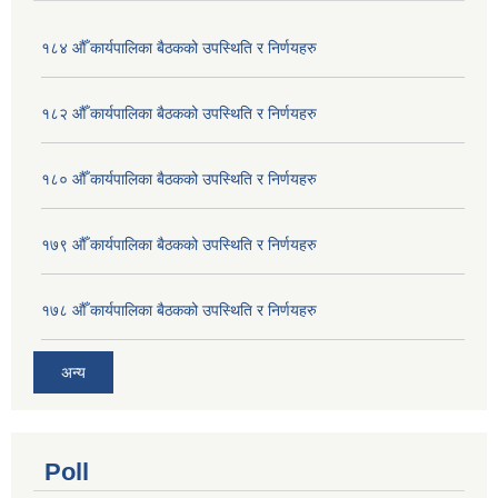
१८४ औँ कार्यपालिका बैठकको उपस्थिति र निर्णयहरु
१८२ औँ कार्यपालिका बैठकको उपस्थिति र निर्णयहरु
१८० औँ कार्यपालिका बैठकको उपस्थिति र निर्णयहरु
१७९ औँ कार्यपालिका बैठकको उपस्थिति र निर्णयहरु
१७८ औँ कार्यपालिका बैठकको उपस्थिति र निर्णयहरु
अन्य
Poll