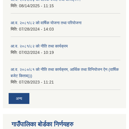
मिति:
08/14/2025 - 11:15
आ.व. २०८१/८२ को वार्षिक योजना तथा परियोजना
मिति:
07/28/2024 - 14:03
आ.व. २०८१/८२ को नीति तथा कार्यक्रम
मिति:
07/02/2024 - 10:19
आ.व. २०८०/८१ को नीति तथा कार्यक्रम, आर्थिक तथा विनियोजन ऐन (वार्षिक
बजेट किताब)))
मिति:
07/28/2023 - 11:21
अन्य
गाउँपालिका बोर्डका निर्णयहरु