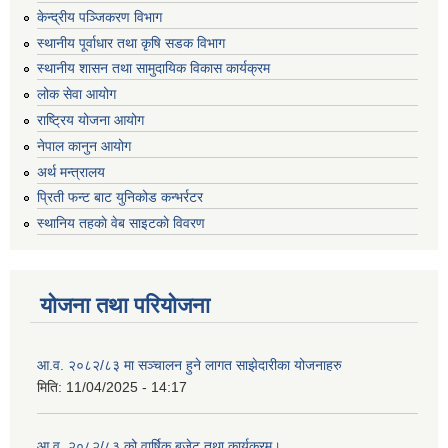
केन्द्रीय पञ्जिकरण विभाग
स्थानीय पूर्वाधार तथा कृषि सडक विभाग
स्थानीय शासन तथा सामुदायिक विकास कार्यक्रम
लोक सेवा आयोग
राष्ट्रिय योजना आयोग
नेपाल कानुन आयोग
अर्थ मन्त्रालय
प्रिती फन्ट बाट युनिकोड कन्भर्रटर
स्थानिय तहकाे वेब साइटकाे विवरण
योजना तथा परियोजना
आ.व. २०८२/८३ मा सञ्चालन हुने लागत साझेदारीका योजनाहरु
मिति:
11/04/2025 - 14:17
आ.व. २०८२/८३ को वार्षिक बजेट तथा कार्यक्रम।