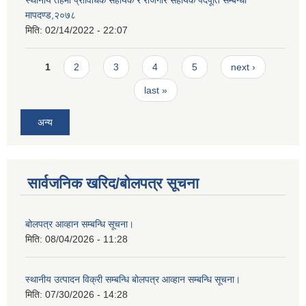
मापदण्ड,२०७८
मिति:
02/14/2022 - 22:07
Pages
1
2
3
4
5
next ›
last »
अन्य
सार्वजनिक खरिद/बोलपत्र सूचना
बोलपत्र आव्हान सम्बन्धि सूचना।
मिति:
08/04/2026 - 11:28
स्थानीय उत्पादन विक्री सम्बन्धि बोलपत्र आव्हान सम्बन्धि सूचना।
मिति:
07/30/2026 - 14:28