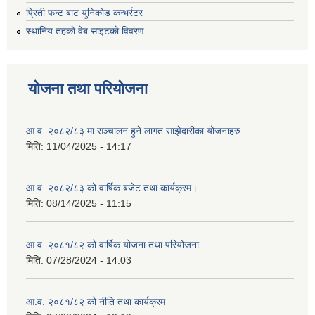
प्रिती फन्ट बाट युनिकोड कन्भर्रटर
स्थानिय तहकाे वेब साइटकाे विवरण
योजना तथा परियोजना
आ.व. २०८२/८३ मा सञ्चालन हुने लागत साझेदारीका योजनाहरु
मिति:
11/04/2025 - 14:17
आ.व. २०८२/८३ को वार्षिक बजेट तथा कार्यक्रम।
मिति:
08/14/2025 - 11:15
आ.व. २०८१/८२ को वार्षिक योजना तथा परियोजना
मिति:
07/28/2024 - 14:03
आ.व. २०८१/८२ को नीति तथा कार्यक्रम