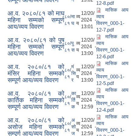
12-8.pdf
मासिक आय
आ.व. २०८०/८१ को माघ
12/20/
८०/
मा
व्य
व्याय
महिना सम्मको सम्पूर्ण
2024 -
८१
घ
य
विवरण_000-1-
आय/व्यय विवरण
13:01
12-7.pdf
मासिक आय
आ.व. २०८०/८१ को पुष
12/20/
८०/
पु
व्य
व्याय
महिना सम्मको सम्पूर्ण
2024 -
८१
स
य
विवरण_000-1-
आय/व्यय विवरण
13:00
12-6.pdf
मासिक आय
आ.व. २०८०/८१ को
मं
12/20/
८०/
व्य
व्याय
मंसिर महिना सम्मको
सि
2024 -
८१
य
विवरण_000-1-
सम्पूर्ण आय/व्यय विवरण
र
13:00
12-5.pdf
मासिक आय
आ.व. २०८०/८१ को
का
12/20/
८०/
व्य
व्याय
कार्तिक महिना सम्मको
र्ति
2024 -
८१
य
विवरण_000-1-
सम्पूर्ण आय/व्यय विवरण
क
12:59
12-4.pdf
मासिक आय
आ.व. २०८०/८१ को
अ
12/20/
८०/
व्य
व्याय
असोज महिना सम्मको
सो
2024 -
८१
य
विवरण_000-1-
सम्पूर्ण आय/व्यय विवरण
ज
12:59