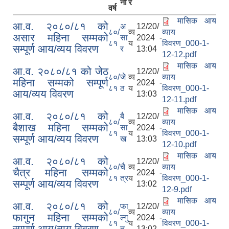
ना
र
वर्ष
मासिक आय
आ.व. २०८०/८१ को
अ
12/20/
८०/
व्य
व्याय
असार महिना सम्मको
सा
2024 -
८१
य
विवरण_000-1-
सम्पूर्ण आय/व्यय विवरण
र
13:04
12-12.pdf
मासिक आय
आ.व. २०८०/८१ को जेठ
12/20/
८०/
जे
व्य
व्याय
महिना सम्मको सम्पूर्ण
2024 -
८१
ठ
य
विवरण_000-1-
आय/व्यय विवरण
13:03
12-11.pdf
मासिक आय
आ.व. २०८०/८१ को
बै
12/20/
८०/
व्य
व्याय
बैशाख महिना सम्मको
सा
2024 -
८१
य
विवरण_000-1-
सम्पूर्ण आय/व्यय विवरण
ख
13:03
12-10.pdf
मासिक आय
आ.व. २०८०/८१ को
12/20/
८०/
चै
व्य
व्याय
चैत्र महिना सम्मको
2024 -
८१
त्र
य
विवरण_000-1-
सम्पूर्ण आय/व्यय विवरण
13:02
12-9.pdf
मासिक आय
आ.व. २०८०/८१ को
फा
12/20/
८०/
व्य
व्याय
फागुन महिना सम्मको
ल्गु
2024 -
८१
य
विवरण_000-1-
सम्पूर्ण आय/व्यय विवरण
न
13:02