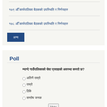
१७९ औँ कार्यपालिका बैठकको उपस्थिति र निर्णयहरु
१७८ औँ कार्यपालिका बैठकको उपस्थिति र निर्णयहरु
अन्य
Poll
म्याग्दे गाउँपालिकाको सेवा प्रवाहको अवस्था कस्तो छ?
Choices
अतिनै राम्रो
राम्रो
ठिकै
सन्तोष जनक