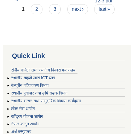
12-3.pdf
Pages
1
2
3
next ›
last »
Quick Link
संघीय मामिला तथा स्थानीय विकास मन्त्रालय
स्थानीय तहको लागि ICT ब्लग
केन्द्रीय पञ्जिकरण विभाग
स्थानीय पूर्वाधार तथा कृषि सडक विभाग
स्थानीय शासन तथा सामुदायिक विकास कार्यक्रम
लोक सेवा आयोग
राष्ट्रिय योजना आयोग
नेपाल कानुन आयोग
अर्थ मन्त्रालय