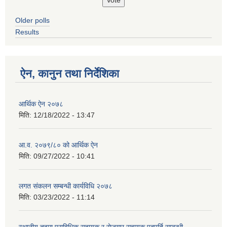
Older polls
Results
ऐन, कानुन तथा निर्देशिका
आर्थिक ऐन २०७८
मिति:
12/18/2022 - 13:47
आ.व. २०७९/८० को आर्थिक ऐन
मिति:
09/27/2022 - 10:41
लगत संकलन सम्बन्धी कार्यविधि २०७८
मिति:
03/23/2022 - 11:14
स्थानीय तहमा प्राविधिक सहायक र रोजगार सहायक पदपूर्ति सम्बन्धी