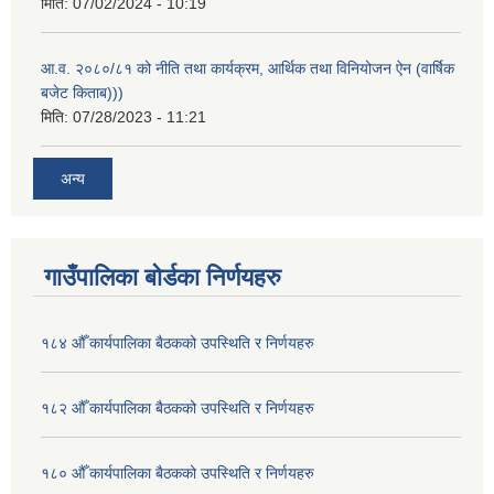
मिति:
07/02/2024 - 10:19
आ.व. २०८०/८१ को नीति तथा कार्यक्रम, आर्थिक तथा विनियोजन ऐन (वार्षिक
बजेट किताब)))
मिति:
07/28/2023 - 11:21
अन्य
गाउँपालिका बोर्डका निर्णयहरु
१८४ औँ कार्यपालिका बैठकको उपस्थिति र निर्णयहरु
१८२ औँ कार्यपालिका बैठकको उपस्थिति र निर्णयहरु
१८० औँ कार्यपालिका बैठकको उपस्थिति र निर्णयहरु