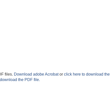
F files.
Download adobe Acrobat
or
click here to download the 
 download the PDF file.