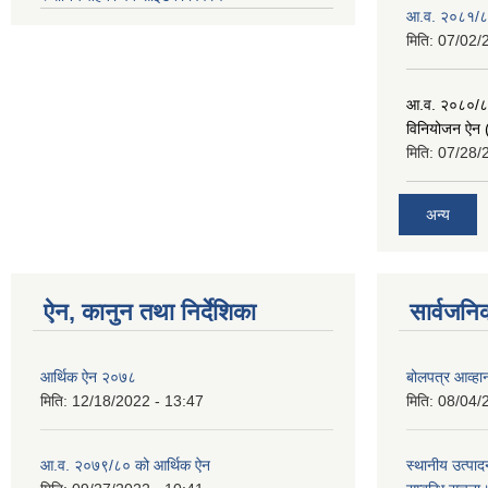
आ.व. २०८१/८२
मिति:
07/02/
आ.व. २०८०/८१ 
विनियोजन ऐन (
मिति:
07/28/
अन्य
ऐन, कानुन तथा निर्देशिका
सार्वजनि
आर्थिक ऐन २०७८
बोलपत्र आव्हान
मिति:
12/18/2022 - 13:47
मिति:
08/04/
आ.व. २०७९/८० को आर्थिक ऐन
स्थानीय उत्पाद