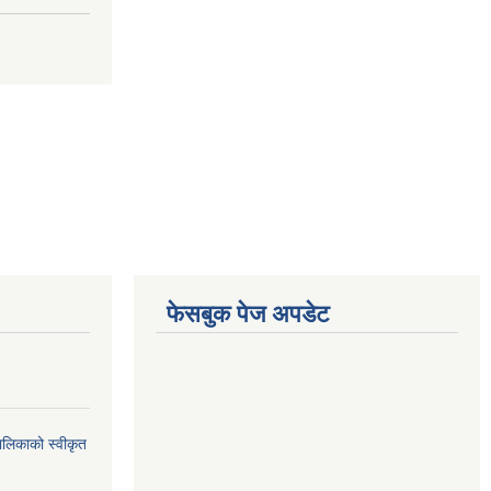
फेसबुक पेज अपडेट
ालिकाको स्वीकृत