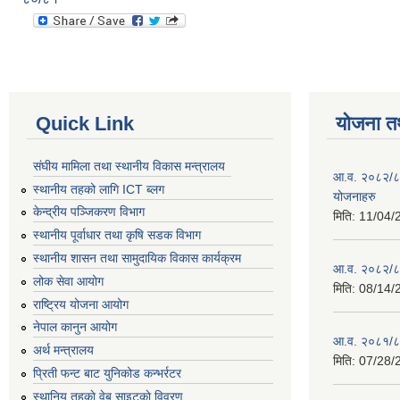
Quick Link
योजना त
संघीय मामिला तथा स्थानीय विकास मन्त्रालय
आ.व. २०८२/८३ 
स्थानीय तहको लागि ICT ब्लग
योजनाहरु
केन्द्रीय पञ्जिकरण विभाग
मिति:
11/04/
स्थानीय पूर्वाधार तथा कृषि सडक विभाग
स्थानीय शासन तथा सामुदायिक विकास कार्यक्रम
आ.व. २०८२/८३ 
लोक सेवा आयोग
मिति:
08/14/
राष्ट्रिय योजना आयोग
नेपाल कानुन आयोग
आ.व. २०८१/८२
अर्थ मन्त्रालय
मिति:
07/28/
प्रिती फन्ट बाट युनिकोड कन्भर्रटर
स्थानिय तहकाे वेब साइटकाे विवरण