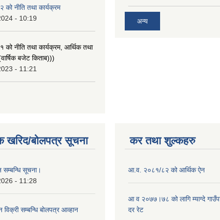
 को नीति तथा कार्यक्रम
2024 - 10:19
अन्य
को नीति तथा कार्यक्रम, आर्थिक तथा
वार्षिक बजेट किताब)))
2023 - 11:21
क खरिद/बोलपत्र सूचना
कर तथा शुल्कहरु
 सम्बन्धि सूचना।
आ.व. २०८१/८२ को आर्थिक ऐन
2026 - 11:28
आ व २०७७।७८ को लागि म्याग्दे गाउँप
न विक्री सम्बन्धि बोलपत्र आव्हान
दर रेट