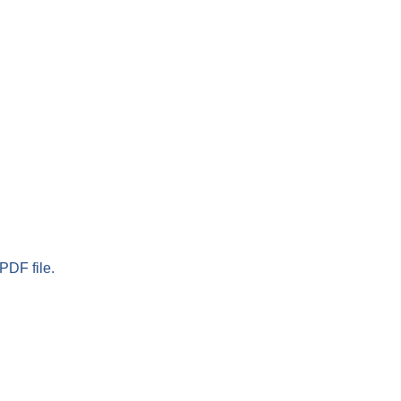
PDF file.