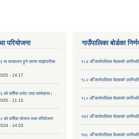
था परियोजना
गाउँपालिका बोर्डका निर्
मा सञ्चालन हुने लागत साझेदारीका
१८४ औँ कार्यपालिका बैठकको उपस्थिति
2025 - 14:17
१८२ औँ कार्यपालिका बैठकको उपस्थिति
को वार्षिक बजेट तथा कार्यक्रम।
१८० औँ कार्यपालिका बैठकको उपस्थिति
2025 - 11:15
१७९ औँ कार्यपालिका बैठकको उपस्थिति
 को वार्षिक योजना तथा परियोजना
2024 - 14:03
१७८ औँ कार्यपालिका बैठकको उपस्थिति