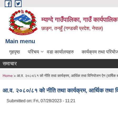
Skip to main content
म्याग्दे गाउँपालिका, गाउँ कार्यपालि
छाङ्ग, तनहुँ (गण्डकी प्रदेश, नेपाल)
Main menu
गृहपृष्ठ
परिचय
वडा कार्यालयहरु
कार्यक्रम तथा परियो
समाचार
You are here
Home
» आ.व. २०८०/८१ को नीति तथा कार्यक्रम, आर्थिक तथा विनियोजन ऐन (वार्षिक 
आ.व. २०८०/८१ को नीति तथा कार्यक्रम, आर्थिक तथा वि
Submitted on:
Fri, 07/28/2023 - 11:21