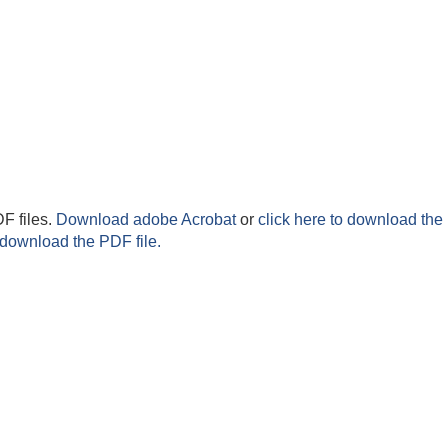
F files.
Download adobe Acrobat
or
click here to download the 
 download the PDF file.