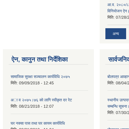
आ.व. २०८०/८१ 
विनियोजन ऐन (
मिति:
07/28/
अन्य
ऐन, कानुन तथा निर्देशिका
सार्वजनि
सामाजिक सुरक्षा सञ्चालन कार्यविधि २०७५
बोलपत्र आव्हान
मिति:
09/09/2018 - 12:45
मिति:
08/04/
अा‍ व २०७५।७६ काे लागि स्वीकृत दर रेट
स्थानीय उत्पाद
मिति:
08/21/2018 - 12:07
सम्बन्धि सूचना
मिति:
07/30/
घर नक्सा पास तथा घर कायम कार्यविधि