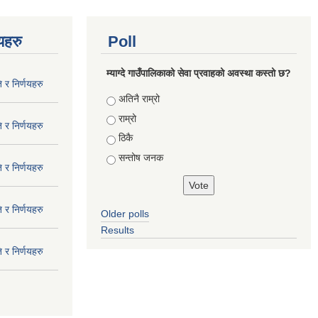
णयहरु
Poll
म्याग्दे गाउँपालिकाको सेवा प्रवाहको अवस्था कस्तो छ?
 र निर्णयहरु
Choices
अतिनै राम्रो
राम्रो
 र निर्णयहरु
ठिकै
सन्तोष जनक
 र निर्णयहरु
 र निर्णयहरु
Older polls
Results
 र निर्णयहरु