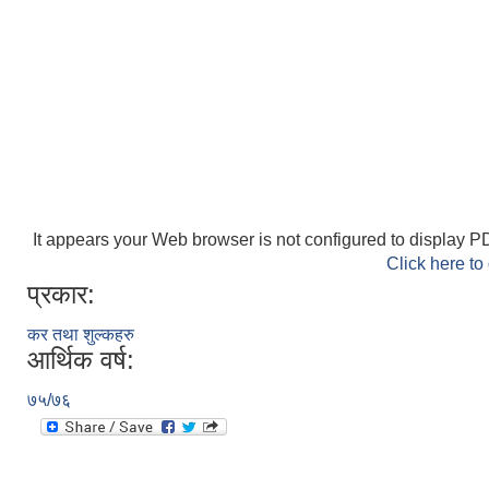
It appears your Web browser is not configured to display PD
Click here to
प्रकार:
कर तथा शुल्कहरु
आर्थिक वर्ष:
७५/७६