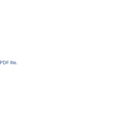
PDF file.