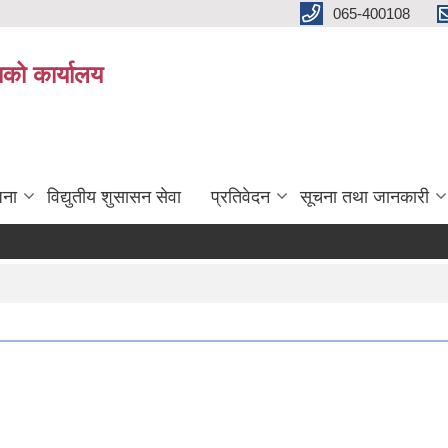
065-400108
काको कार्यालय
जना
विद्युतीय शुसासन सेवा
प्रतिवेदन
सूचना तथा जानकारी