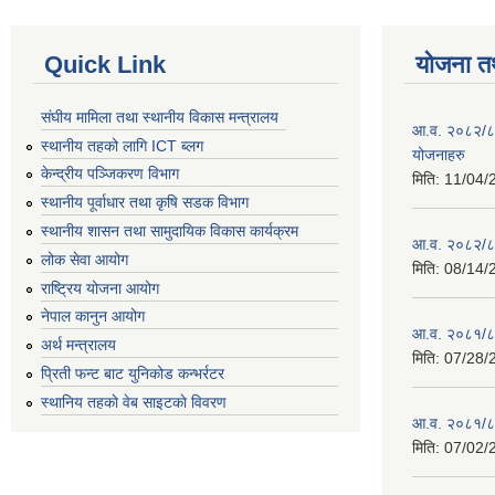
Quick Link
योजना त
संघीय मामिला तथा स्थानीय विकास मन्त्रालय
आ.व. २०८२/८३ 
स्थानीय तहको लागि ICT ब्लग
योजनाहरु
केन्द्रीय पञ्जिकरण विभाग
मिति:
11/04/
स्थानीय पूर्वाधार तथा कृषि सडक विभाग
स्थानीय शासन तथा सामुदायिक विकास कार्यक्रम
आ.व. २०८२/८३ 
लोक सेवा आयोग
मिति:
08/14/
राष्ट्रिय योजना आयोग
नेपाल कानुन आयोग
आ.व. २०८१/८२
अर्थ मन्त्रालय
मिति:
07/28/
प्रिती फन्ट बाट युनिकोड कन्भर्रटर
स्थानिय तहकाे वेब साइटकाे विवरण
आ.व. २०८१/८२
मिति:
07/02/