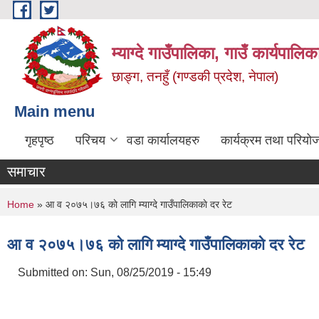
Skip to main content
म्याग्दे गाउँपालिका, गाउँ कार्यपालि
छाङ्ग, तनहुँ (गण्डकी प्रदेश, नेपाल)
Main menu
गृहपृष्ठ
परिचय
वडा कार्यालयहरु
कार्यक्रम तथा परियो
समाचार
You are here
Home
» आ व २०७५।७६ काे लागि म्याग्दे गाउँपालिकाकाे दर रेट
आ व २०७५।७६ काे लागि म्याग्दे गाउँपालिकाकाे दर रेट
Submitted on:
Sun, 08/25/2019 - 15:49