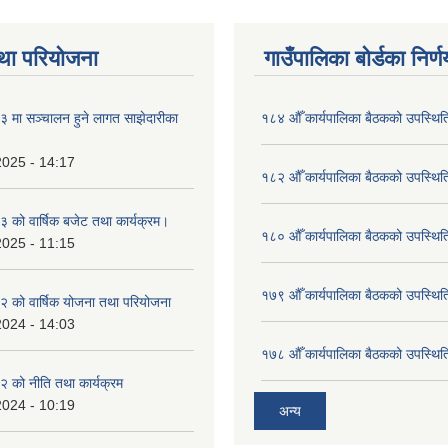
था परियोजना
गाउँपालिका बोर्डका निर्
मा सञ्चालन हुने लागत साझेदारीका
१८४ औँ कार्यपालिका बैठकको उपस्थिति
2025 - 14:17
१८२ औँ कार्यपालिका बैठकको उपस्थिति
को वार्षिक बजेट तथा कार्यक्रम।
१८० औँ कार्यपालिका बैठकको उपस्थिति
2025 - 11:15
१७९ औँ कार्यपालिका बैठकको उपस्थिति
 को वार्षिक योजना तथा परियोजना
2024 - 14:03
१७८ औँ कार्यपालिका बैठकको उपस्थिति
 को नीति तथा कार्यक्रम
2024 - 10:19
अन्य