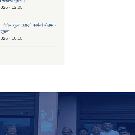
 सम्बन्धि सूचना।
2026 - 12:05
न विक्रि शुल्क उठाउने कार्यको बोलपत्र
ि सूचना।
2026 - 10:15