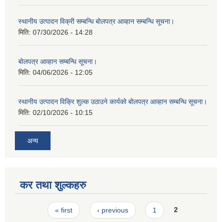
स्थानीय उत्पादन विक्री सम्बन्धि बोलपत्र आव्हान सम्बन्धि सूचना।
मिति:
07/30/2026 - 14:28
बोलपत्र आव्हान सम्बन्धि सूचना।
मिति:
04/06/2026 - 12:05
स्थानीय उत्पादन विक्रि शुल्क उठाउने कार्यको बोलपत्र आव्हान सम्बन्धि सूचना।
मिति:
02/10/2026 - 10:15
अन्य
कर तथा शुल्कहरु
Pages
« first
‹ previous
1
2