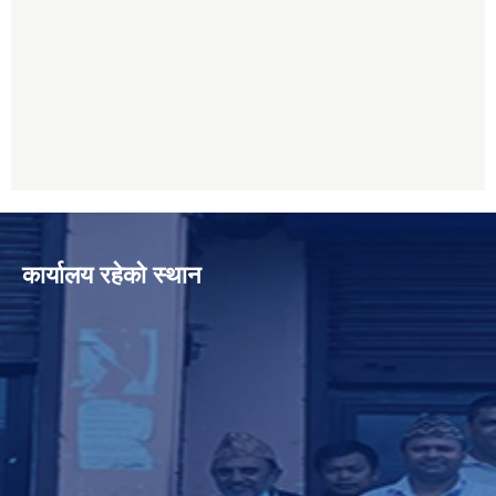
कार्यालय रहेको स्थान