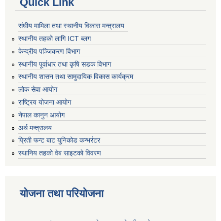
Quick Link
संघीय मामिला तथा स्थानीय विकास मन्त्रालय
स्थानीय तहको लागि ICT ब्लग
केन्द्रीय पञ्जिकरण विभाग
स्थानीय पूर्वाधार तथा कृषि सडक विभाग
स्थानीय शासन तथा सामुदायिक विकास कार्यक्रम
लोक सेवा आयोग
राष्ट्रिय योजना आयोग
नेपाल कानुन आयोग
अर्थ मन्त्रालय
प्रिती फन्ट बाट युनिकोड कन्भर्रटर
स्थानिय तहकाे वेब साइटकाे विवरण
योजना तथा परियोजना