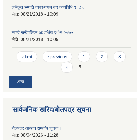
एकीकृत सम्पति व्यवस्थापन कर कार्यविधि २०७५
मिति:
08/21/2018 - 10:09
म्याग्दे गाउँपालिका अार्थिक एेन २०७५
मिति:
08/21/2018 - 10:05
Pages
« first
‹ previous
1
2
3
4
5
अन्य
सार्वजनिक खरिद/बोलपत्र सूचना
बोलपत्र आव्हान सम्बन्धि सूचना।
मिति:
08/04/2026 - 11:28