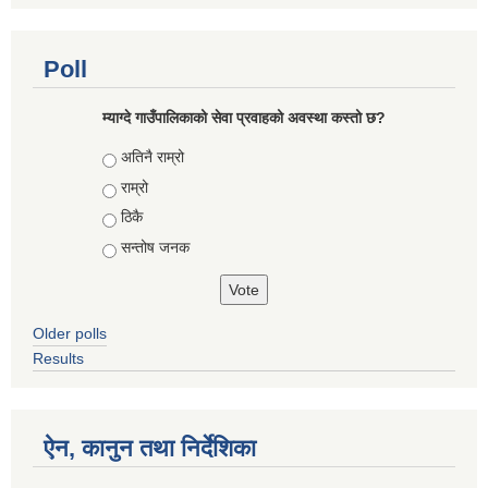
Poll
म्याग्दे गाउँपालिकाको सेवा प्रवाहको अवस्था कस्तो छ?
Choices
अतिनै राम्रो
राम्रो
ठिकै
सन्तोष जनक
Older polls
Results
ऐन, कानुन तथा निर्देशिका