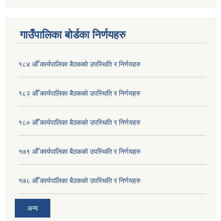
गाउँपालिका बोर्डका निर्णयहरु
१८४ औँ कार्यपालिका बैठकको उपस्थिति र निर्णयहरु
१८२ औँ कार्यपालिका बैठकको उपस्थिति र निर्णयहरु
१८० औँ कार्यपालिका बैठकको उपस्थिति र निर्णयहरु
१७९ औँ कार्यपालिका बैठकको उपस्थिति र निर्णयहरु
१७८ औँ कार्यपालिका बैठकको उपस्थिति र निर्णयहरु
अन्य