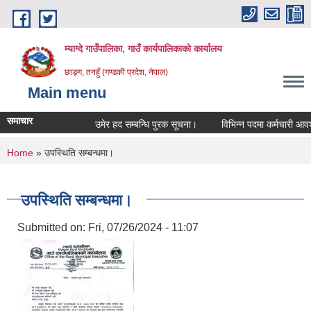
Skip to main content
म्याग्दे गाउँपालिका, गाउँ कार्यपालिकाको कार्यालय
छाङ्ग, तनहुँ (गण्डकी प्रदेश, नेपाल)
Main menu
समाचार
उमेर हद सम्बन्धि पुरक सूचना।
विभिन्न पदमा कर्मचारी आवश्यक
You are here
Home
» उपस्थिति सम्बन्धमा।
उपस्थिति सम्बन्धमा।
Submitted on:
Fri, 07/26/2024 - 11:07