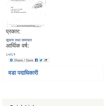
प्रकार:
सूचना तथा समाचार
आर्थिक वर्ष:
८०/८१
वडा पदाधिकारी