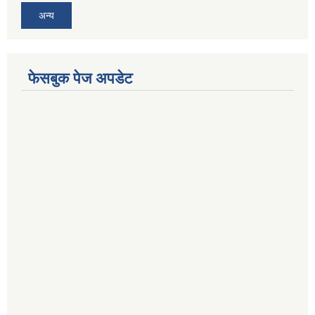
अन्य
फेसबुक पेज अपडेट