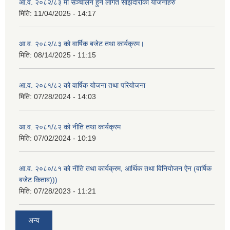
आ.व. २०८२/८३ मा सञ्चालन हुने लागत साझेदारीका योजनाहरु
मिति:
11/04/2025 - 14:17
आ.व. २०८२/८३ को वार्षिक बजेट तथा कार्यक्रम।
मिति:
08/14/2025 - 11:15
आ.व. २०८१/८२ को वार्षिक योजना तथा परियोजना
मिति:
07/28/2024 - 14:03
आ.व. २०८१/८२ को नीति तथा कार्यक्रम
मिति:
07/02/2024 - 10:19
आ.व. २०८०/८१ को नीति तथा कार्यक्रम, आर्थिक तथा विनियोजन ऐन (वार्षिक
बजेट किताब)))
मिति:
07/28/2023 - 11:21
अन्य