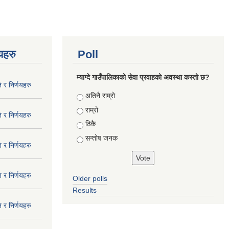
णयहरु
Poll
म्याग्दे गाउँपालिकाको सेवा प्रवाहको अवस्था कस्तो छ?
 र निर्णयहरु
Choices
अतिनै राम्रो
राम्रो
 र निर्णयहरु
ठिकै
सन्तोष जनक
 र निर्णयहरु
 र निर्णयहरु
Older polls
Results
 र निर्णयहरु