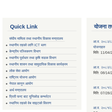
Quick Link
योजना त
संघीय मामिला तथा स्थानीय विकास मन्त्रालय
आ.व. २०८२/८३ 
स्थानीय तहको लागि ICT ब्लग
योजनाहरु
केन्द्रीय पञ्जिकरण विभाग
मिति:
11/04/
स्थानीय पूर्वाधार तथा कृषि सडक विभाग
स्थानीय शासन तथा सामुदायिक विकास कार्यक्रम
आ.व. २०८२/८३ 
लोक सेवा आयोग
मिति:
08/14/
राष्ट्रिय योजना आयोग
नेपाल कानुन आयोग
आ.व. २०८१/८२
अर्थ मन्त्रालय
मिति:
07/28/
प्रिती फन्ट बाट युनिकोड कन्भर्रटर
स्थानिय तहकाे वेब साइटकाे विवरण
आ.व. २०८१/८२