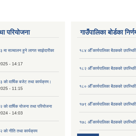
था परियोजना
गाउँपालिका बोर्डका निर्
मा सञ्चालन हुने लागत साझेदारीका
१८४ औँ कार्यपालिका बैठकको उपस्थिति
2025 - 14:17
१८२ औँ कार्यपालिका बैठकको उपस्थिति
को वार्षिक बजेट तथा कार्यक्रम।
१८० औँ कार्यपालिका बैठकको उपस्थिति
2025 - 11:15
१७९ औँ कार्यपालिका बैठकको उपस्थिति
 को वार्षिक योजना तथा परियोजना
2024 - 14:03
१७८ औँ कार्यपालिका बैठकको उपस्थिति
 को नीति तथा कार्यक्रम