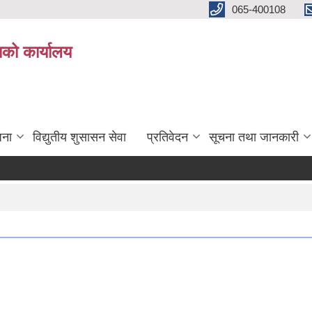
065-400108
काको कार्यालय
जना
विद्युतीय शुसासन सेवा
प्रतिवेदन
सूचना तथा जानकारी