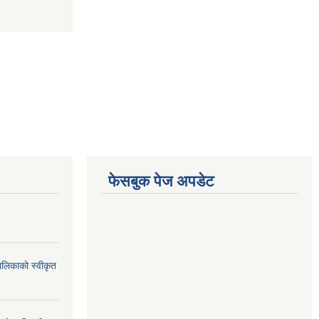
फेसबुक पेज अपडेट
ालिकाको स्वीकृत