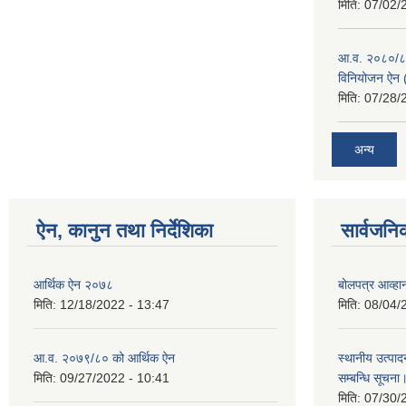
मिति:
07/02/
आ.व. २०८०/८१ 
विनियोजन ऐन (
मिति:
07/28/
अन्य
ऐन, कानुन तथा निर्देशिका
सार्वजनि
आर्थिक ऐन २०७८
बोलपत्र आव्हान
मिति:
12/18/2022 - 13:47
मिति:
08/04/
आ.व. २०७९/८० को आर्थिक ऐन
स्थानीय उत्पाद
मिति:
09/27/2022 - 10:41
सम्बन्धि सूचना
मिति:
07/30/