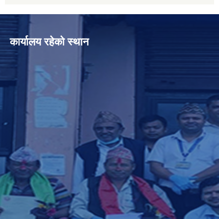
कार्यालय रहेको स्थान