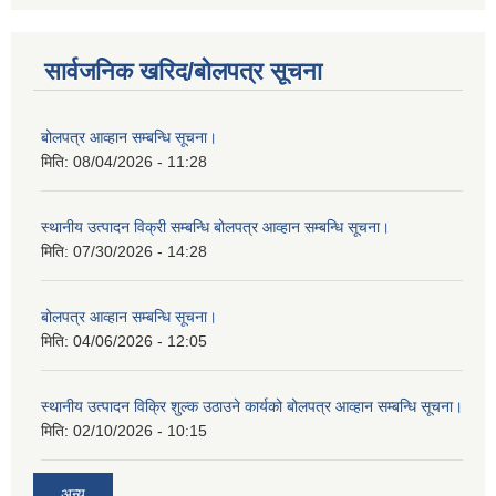
सार्वजनिक खरिद/बोलपत्र सूचना
बोलपत्र आव्हान सम्बन्धि सूचना।
मिति:
08/04/2026 - 11:28
स्थानीय उत्पादन विक्री सम्बन्धि बोलपत्र आव्हान सम्बन्धि सूचना।
मिति:
07/30/2026 - 14:28
बोलपत्र आव्हान सम्बन्धि सूचना।
मिति:
04/06/2026 - 12:05
स्थानीय उत्पादन विक्रि शुल्क उठाउने कार्यको बोलपत्र आव्हान सम्बन्धि सूचना।
मिति:
02/10/2026 - 10:15
अन्य