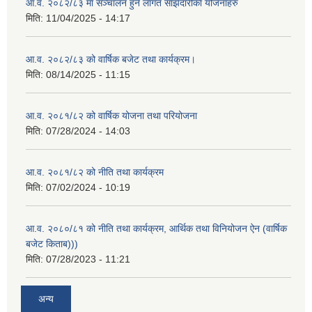
आ.व. २०८२/८३ मा सञ्चालन हुने लागत साझेदारीका योजनाहरु
मिति:
11/04/2025 - 14:17
आ.व. २०८२/८३ को वार्षिक बजेट तथा कार्यक्रम।
मिति:
08/14/2025 - 11:15
आ.व. २०८१/८२ को वार्षिक योजना तथा परियोजना
मिति:
07/28/2024 - 14:03
आ.व. २०८१/८२ को नीति तथा कार्यक्रम
मिति:
07/02/2024 - 10:19
आ.व. २०८०/८१ को नीति तथा कार्यक्रम, आर्थिक तथा विनियोजन ऐन (वार्षिक
बजेट किताब)))
मिति:
07/28/2023 - 11:21
अन्य