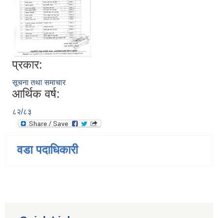
प्रकार:
सूचना तथा समाचार
आर्थिक वर्ष:
८२/८३
वडा पदाधिकारी