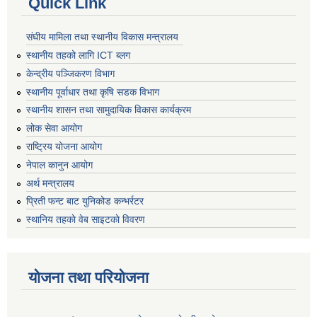
Quick Link
संघीय मामिला तथा स्थानीय विकास मन्त्रालय
स्थानीय तहको लागि ICT ब्लग
केन्द्रीय पञ्जिकरण विभाग
स्थानीय पूर्वाधार तथा कृषि सडक विभाग
स्थानीय शासन तथा सामुदायिक विकास कार्यक्रम
लोक सेवा आयोग
राष्ट्रिय योजना आयोग
नेपाल कानुन आयोग
अर्थ मन्त्रालय
प्रिती फन्ट बाट युनिकोड कन्भर्रटर
स्थानिय तहकाे वेब साइटकाे विवरण
योजना तथा परियोजना