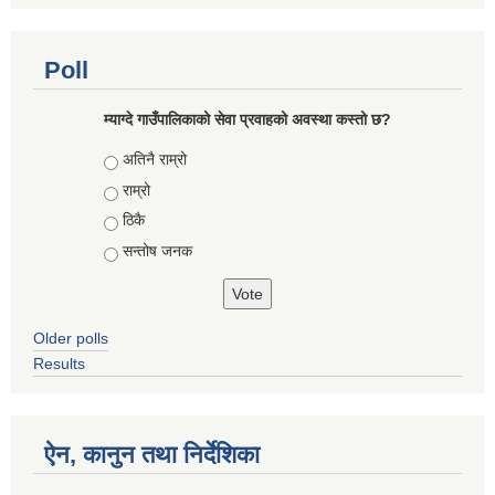
Poll
म्याग्दे गाउँपालिकाको सेवा प्रवाहको अवस्था कस्तो छ?
Choices
अतिनै राम्रो
राम्रो
ठिकै
सन्तोष जनक
Older polls
Results
ऐन, कानुन तथा निर्देशिका