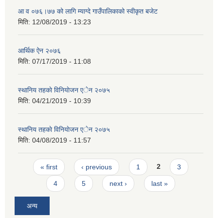
आ व ०७६।७७ को लागि म्याग्दे गाउँपालिकाको स्वीकृत बजेट
मिति:
12/08/2019 - 13:23
आर्थिक ऐन २०७६
मिति:
07/17/2019 - 11:08
स्थानिय तहकाे विनियाेजन एेन २०७५
मिति:
04/21/2019 - 10:39
स्थानिय तहकाे विनियाेजन एेन २०७५
मिति:
04/08/2019 - 11:57
Pages
« first
‹ previous
1
2
3
4
5
next ›
last »
अन्य