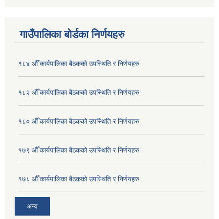
गाउँपालिका बोर्डका निर्णयहरु
१८४ औँ कार्यपालिका बैठकको उपस्थिति र निर्णयहरु
१८२ औँ कार्यपालिका बैठकको उपस्थिति र निर्णयहरु
१८० औँ कार्यपालिका बैठकको उपस्थिति र निर्णयहरु
१७९ औँ कार्यपालिका बैठकको उपस्थिति र निर्णयहरु
१७८ औँ कार्यपालिका बैठकको उपस्थिति र निर्णयहरु
अन्य