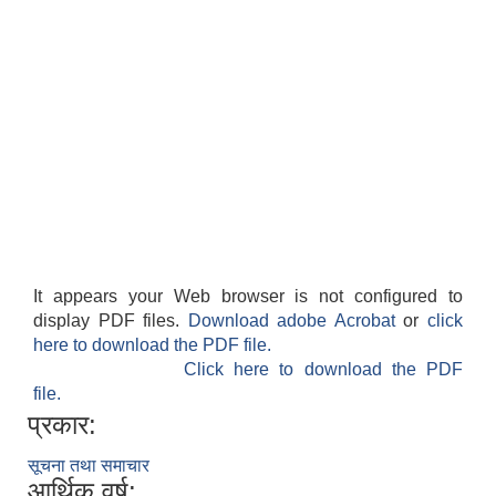
It appears your Web browser is not configured to
display PDF files.
Download adobe Acrobat
or
click
here to download the PDF file.
Click here to download the PDF
file.
प्रकार:
सूचना तथा समाचार
आर्थिक वर्ष: