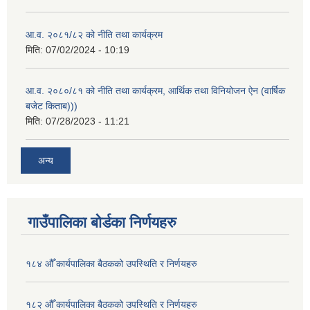
आ.व. २०८१/८२ को नीति तथा कार्यक्रम
मिति:
07/02/2024 - 10:19
आ.व. २०८०/८१ को नीति तथा कार्यक्रम, आर्थिक तथा विनियोजन ऐन (वार्षिक
बजेट किताब)))
मिति:
07/28/2023 - 11:21
अन्य
गाउँपालिका बोर्डका निर्णयहरु
१८४ औँ कार्यपालिका बैठकको उपस्थिति र निर्णयहरु
१८२ औँ कार्यपालिका बैठकको उपस्थिति र निर्णयहरु