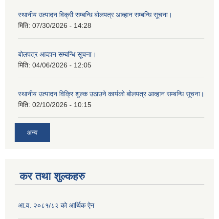
स्थानीय उत्पादन विक्री सम्बन्धि बोलपत्र आव्हान सम्बन्धि सूचना।
मिति:
07/30/2026 - 14:28
बोलपत्र आव्हान सम्बन्धि सूचना।
मिति:
04/06/2026 - 12:05
स्थानीय उत्पादन विक्रि शुल्क उठाउने कार्यको बोलपत्र आव्हान सम्बन्धि सूचना।
मिति:
02/10/2026 - 10:15
अन्य
कर तथा शुल्कहरु
आ.व. २०८१/८२ को आर्थिक ऐन