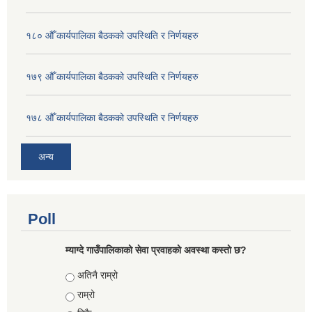
१८० औँ कार्यपालिका बैठकको उपस्थिति र निर्णयहरु
१७९ औँ कार्यपालिका बैठकको उपस्थिति र निर्णयहरु
१७८ औँ कार्यपालिका बैठकको उपस्थिति र निर्णयहरु
अन्य
Poll
म्याग्दे गाउँपालिकाको सेवा प्रवाहको अवस्था कस्तो छ?
Choices
अतिनै राम्रो
राम्रो