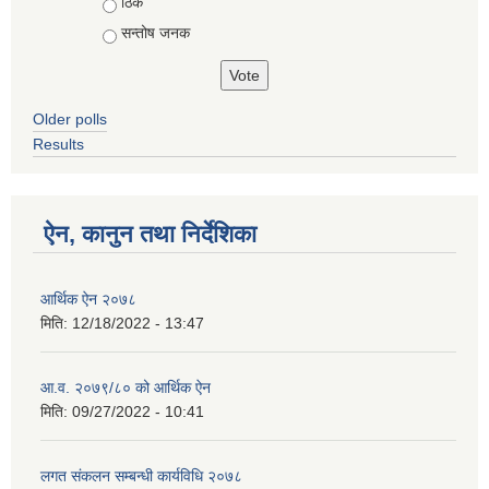
ठिकै
सन्तोष जनक
Older polls
Results
ऐन, कानुन तथा निर्देशिका
आर्थिक ऐन २०७८
मिति:
12/18/2022 - 13:47
आ.व. २०७९/८० को आर्थिक ऐन
मिति:
09/27/2022 - 10:41
लगत संकलन सम्बन्धी कार्यविधि २०७८