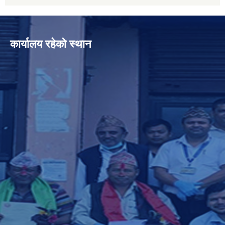
कार्यालय रहेको स्थान