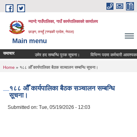
Skip to main content
म्याग्दे गाउँपालिका, गाउँ कार्यपालिकाको कार्यालय
छाङ्ग, तनहुँ (गण्डकी प्रदेश, नेपाल)
Main menu
समाचार
उमेर हद सम्बन्धि पुरक सूचना।
विभिन्न पदमा कर्मचारी आवश्यकता सम
You are here
Home
» १८८ औँ कार्यपालिका बैठक सञ्चालन सम्बन्धि सूचना।
१८८ औँ कार्यपालिका बैठक सञ्चालन सम्बन्धि
सूचना।
Submitted on:
Tue, 05/19/2026 - 12:03