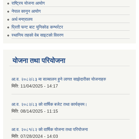
राष्ट्रिय योजना आयोग
नेपाल कानुन आयोग
अर्थ मन्त्रालय
प्रिती फन्ट बाट युनिकोड कन्भर्रटर
स्थानिय तहकाे वेब साइटकाे विवरण
योजना तथा परियोजना
आ.व. २०८२/८३ मा सञ्चालन हुने लागत साझेदारीका योजनाहरु
मिति:
11/04/2025 - 14:17
आ.व. २०८२/८३ को वार्षिक बजेट तथा कार्यक्रम।
मिति:
08/14/2025 - 11:15
आ.व. २०८१/८२ को वार्षिक योजना तथा परियोजना
मिति:
07/28/2024 - 14:03