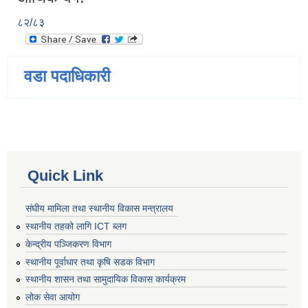
८२/८३
वडा पदाधिकारी
Quick Link
संघीय मामिला तथा स्थानीय विकास मन्त्रालय
स्थानीय तहको लागि ICT ब्लग
केन्द्रीय पञ्जिकरण विभाग
स्थानीय पूर्वाधार तथा कृषि सडक विभाग
स्थानीय शासन तथा सामुदायिक विकास कार्यक्रम
लोक सेवा आयोग