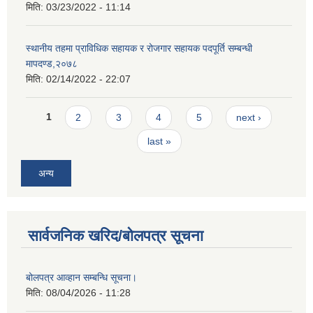
मिति:
03/23/2022 - 11:14
स्थानीय तहमा प्राविधिक सहायक र रोजगार सहायक पदपूर्ति सम्बन्धी
मापदण्ड,२०७८
मिति:
02/14/2022 - 22:07
Pages
1
2
3
4
5
next ›
last »
अन्य
सार्वजनिक खरिद/बोलपत्र सूचना
बोलपत्र आव्हान सम्बन्धि सूचना।
मिति:
08/04/2026 - 11:28