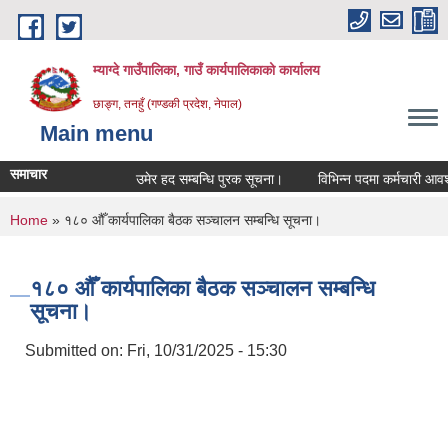
Skip to main content
म्याग्दे गाउँपालिका, गाउँ कार्यपालिकाको कार्यालय
छाङ्ग, तनहुँ (गण्डकी प्रदेश, नेपाल)
Main menu
समाचार
उमेर हद सम्बन्धि पुरक सूचना।
विभिन्न पदमा कर्मचारी आवश्यकत
You are here
Home
» १८० औँ कार्यपालिका बैठक सञ्चालन सम्बन्धि सूचना।
१८० औँ कार्यपालिका बैठक सञ्चालन सम्बन्धि
सूचना।
Submitted on:
Fri, 10/31/2025 - 15:30