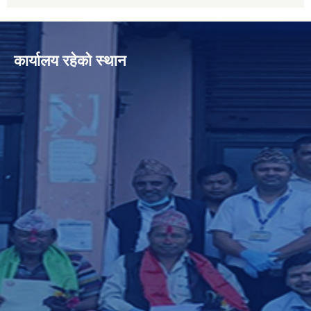
कार्यालय रहेको स्थान