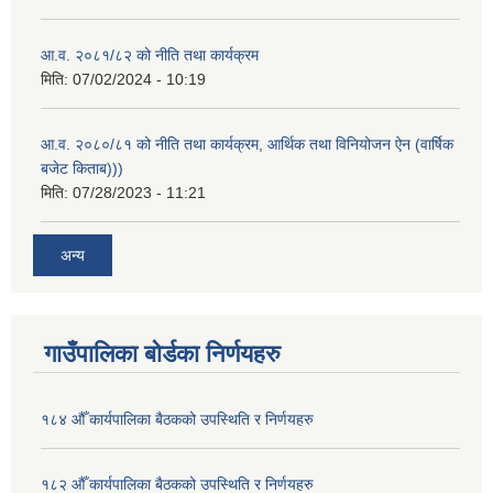
आ.व. २०८१/८२ को नीति तथा कार्यक्रम
मिति:
07/02/2024 - 10:19
आ.व. २०८०/८१ को नीति तथा कार्यक्रम, आर्थिक तथा विनियोजन ऐन (वार्षिक
बजेट किताब)))
मिति:
07/28/2023 - 11:21
अन्य
गाउँपालिका बोर्डका निर्णयहरु
१८४ औँ कार्यपालिका बैठकको उपस्थिति र निर्णयहरु
१८२ औँ कार्यपालिका बैठकको उपस्थिति र निर्णयहरु