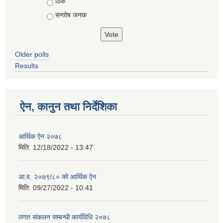
ठिकै
सन्तोष जनक
Older polls
Results
ऐन, कानुन तथा निर्देशिका
आर्थिक ऐन २०७८
मिति:
12/18/2022 - 13:47
आ.व. २०७९/८० को आर्थिक ऐन
मिति:
09/27/2022 - 10:41
लगत संकलन सम्बन्धी कार्यविधि २०७८