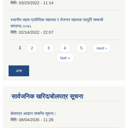
मिति:
03/23/2022 - 11:14
स्थानीय तहमा प्राविधिक सहायक र रोजगार सहायक पदपूर्ति सम्बन्धी
मापदण्ड,२०७८
मिति:
02/14/2022 - 22:07
Pages
1
2
3
4
5
next ›
last »
अन्य
सार्वजनिक खरिद/बोलपत्र सूचना
बोलपत्र आव्हान सम्बन्धि सूचना।
मिति:
08/04/2026 - 11:28