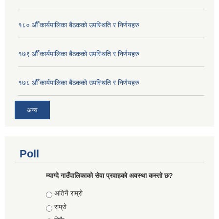
१८० औँ कार्यपालिका बैठकको उपस्थिति र निर्णयहरु
१७९ औँ कार्यपालिका बैठकको उपस्थिति र निर्णयहरु
१७८ औँ कार्यपालिका बैठकको उपस्थिति र निर्णयहरु
अन्य
Poll
म्याग्दे गाउँपालिकाको सेवा प्रवाहको अवस्था कस्तो छ?
Choices
अतिनै राम्रो
राम्रो