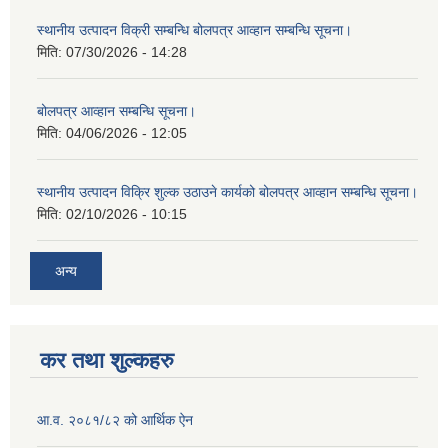
स्थानीय उत्पादन विक्री सम्बन्धि बोलपत्र आव्हान सम्बन्धि सूचना।
मिति:
07/30/2026 - 14:28
बोलपत्र आव्हान सम्बन्धि सूचना।
मिति:
04/06/2026 - 12:05
स्थानीय उत्पादन विक्रि शुल्क उठाउने कार्यको बोलपत्र आव्हान सम्बन्धि सूचना।
मिति:
02/10/2026 - 10:15
अन्य
कर तथा शुल्कहरु
आ.व. २०८१/८२ को आर्थिक ऐन