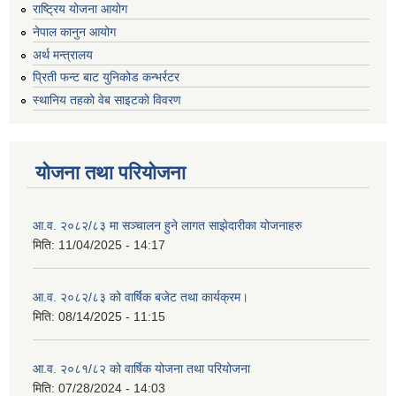
राष्ट्रिय योजना आयोग
नेपाल कानुन आयोग
अर्थ मन्त्रालय
प्रिती फन्ट बाट युनिकोड कन्भर्रटर
स्थानिय तहकाे वेब साइटकाे विवरण
योजना तथा परियोजना
आ.व. २०८२/८३ मा सञ्चालन हुने लागत साझेदारीका योजनाहरु
मिति:
11/04/2025 - 14:17
आ.व. २०८२/८३ को वार्षिक बजेट तथा कार्यक्रम।
मिति:
08/14/2025 - 11:15
आ.व. २०८१/८२ को वार्षिक योजना तथा परियोजना
मिति:
07/28/2024 - 14:03