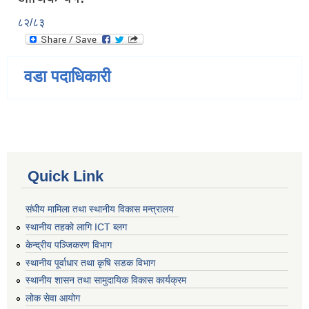
८२/८३
वडा पदाधिकारी
Quick Link
संघीय मामिला तथा स्थानीय विकास मन्त्रालय
स्थानीय तहको लागि ICT ब्लग
केन्द्रीय पञ्जिकरण विभाग
स्थानीय पूर्वाधार तथा कृषि सडक विभाग
स्थानीय शासन तथा सामुदायिक विकास कार्यक्रम
लोक सेवा आयोग