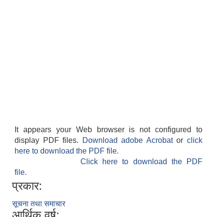
It appears your Web browser is not configured to
display PDF files.
Download adobe Acrobat
or
click
here to download the PDF file.
Click here to download the PDF
file.
प्रकार:
सूचना तथा समाचार
आर्थिक वर्ष: