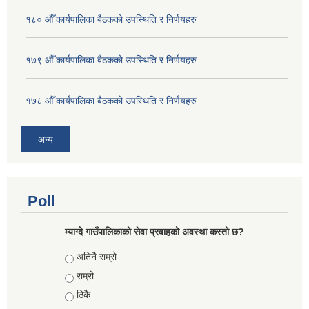
१८० औँ कार्यपालिका बैठकको उपस्थिति र निर्णयहरु
१७९ औँ कार्यपालिका बैठकको उपस्थिति र निर्णयहरु
१७८ औँ कार्यपालिका बैठकको उपस्थिति र निर्णयहरु
अन्य
Poll
म्याग्दे गाउँपालिकाको सेवा प्रवाहको अवस्था कस्तो छ?
Choices
अतिनै राम्रो
राम्रो
ठिकै