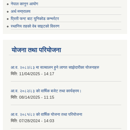
नेपाल कानुन आयोग
अर्थ मन्त्रालय
प्रिती फन्ट बाट युनिकोड कन्भर्रटर
स्थानिय तहकाे वेब साइटकाे विवरण
योजना तथा परियोजना
आ.व. २०८२/८३ मा सञ्चालन हुने लागत साझेदारीका योजनाहरु
मिति:
11/04/2025 - 14:17
आ.व. २०८२/८३ को वार्षिक बजेट तथा कार्यक्रम।
मिति:
08/14/2025 - 11:15
आ.व. २०८१/८२ को वार्षिक योजना तथा परियोजना
मिति:
07/28/2024 - 14:03