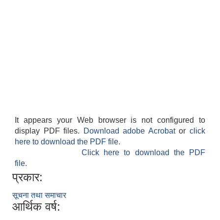
It appears your Web browser is not configured to
display PDF files.
Download adobe Acrobat
or
click
here to download the PDF file.
Click here to download the PDF
file.
प्रकार:
सूचना तथा समाचार
आर्थिक वर्ष: