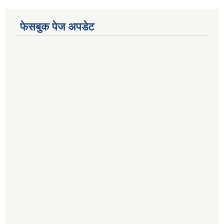
फेसबुक पेज अपडेट