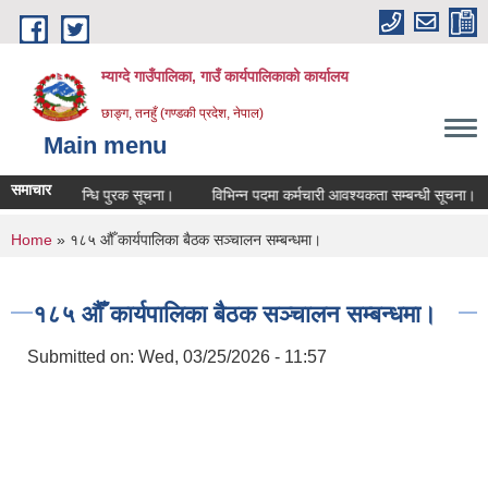
Skip to main content
म्याग्दे गाउँपालिका, गाउँ कार्यपालिकाको कार्यालय
छाङ्ग, तनहुँ (गण्डकी प्रदेश, नेपाल)
Main menu
समाचार
ेर हद सम्बन्धि पुरक सूचना।
विभिन्न पदमा कर्मचारी आवश्यकता सम्बन्धी सूचना।
You are here
Home
» १८५ औँ कार्यपालिका बैठक सञ्चालन सम्बन्धमा।
१८५ औँ कार्यपालिका बैठक सञ्चालन सम्बन्धमा।
Submitted on:
Wed, 03/25/2026 - 11:57