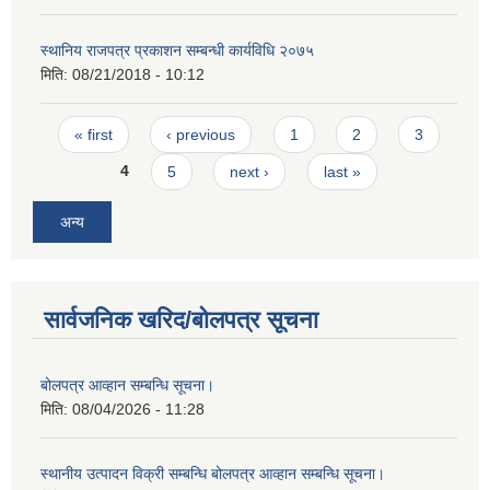
स्थानिय राजपत्र प्रकाशन सम्बन्धी कार्यविधि २०७५
मिति:
08/21/2018 - 10:12
Pages
« first
‹ previous
1
2
3
4
5
next ›
last »
अन्य
सार्वजनिक खरिद/बोलपत्र सूचना
बोलपत्र आव्हान सम्बन्धि सूचना।
मिति:
08/04/2026 - 11:28
स्थानीय उत्पादन विक्री सम्बन्धि बोलपत्र आव्हान सम्बन्धि सूचना।