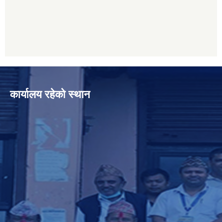
कार्यालय रहेको स्थान