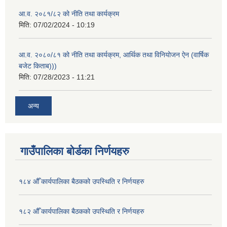
आ.व. २०८१/८२ को नीति तथा कार्यक्रम
मिति:
07/02/2024 - 10:19
आ.व. २०८०/८१ को नीति तथा कार्यक्रम, आर्थिक तथा विनियोजन ऐन (वार्षिक
बजेट किताब)))
मिति:
07/28/2023 - 11:21
अन्य
गाउँपालिका बोर्डका निर्णयहरु
१८४ औँ कार्यपालिका बैठकको उपस्थिति र निर्णयहरु
१८२ औँ कार्यपालिका बैठकको उपस्थिति र निर्णयहरु