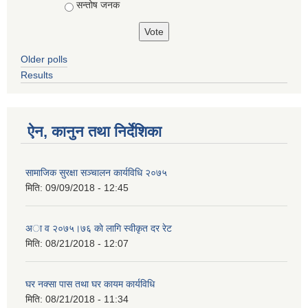
सन्तोष जनक
Older polls
Results
ऐन, कानुन तथा निर्देशिका
सामाजिक सुरक्षा सञ्चालन कार्यविधि २०७५
मिति:
09/09/2018 - 12:45
अा‍ व २०७५।७६ काे लागि स्वीकृत दर रेट
मिति:
08/21/2018 - 12:07
घर नक्सा पास तथा घर कायम कार्यविधि
मिति:
08/21/2018 - 11:34