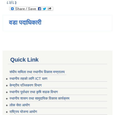
८२/८३
वडा पदाधिकारी
Quick Link
संघीय मामिला तथा स्थानीय विकास मन्त्रालय
स्थानीय तहको लागि ICT ब्लग
केन्द्रीय पञ्जिकरण विभाग
स्थानीय पूर्वाधार तथा कृषि सडक विभाग
स्थानीय शासन तथा सामुदायिक विकास कार्यक्रम
लोक सेवा आयोग
राष्ट्रिय योजना आयोग