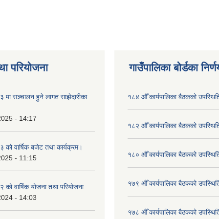
था परियोजना
गाउँपालिका बोर्डका निर्
मा सञ्चालन हुने लागत साझेदारीका
१८४ औँ कार्यपालिका बैठकको उपस्थिति
2025 - 14:17
१८२ औँ कार्यपालिका बैठकको उपस्थिति
को वार्षिक बजेट तथा कार्यक्रम।
१८० औँ कार्यपालिका बैठकको उपस्थिति
2025 - 11:15
१७९ औँ कार्यपालिका बैठकको उपस्थिति
 को वार्षिक योजना तथा परियोजना
2024 - 14:03
१७८ औँ कार्यपालिका बैठकको उपस्थिति