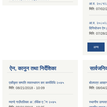
आ.व. २०८१/८२
मिति:
07/02/
आ.व. २०८०/८१ 
विनियोजन ऐन (
मिति:
07/28/
अन्य
ऐन, कानुन तथा निर्देशिका
सार्वजनि
एकीकृत सम्पति व्यवस्थापन कर कार्यविधि २०७५
बोलपत्र आव्हान
मिति:
08/21/2018 - 10:09
मिति:
08/04/
म्याग्दे गाउँपालिका अार्थिक एेन २०७५
स्थानीय उत्पाद