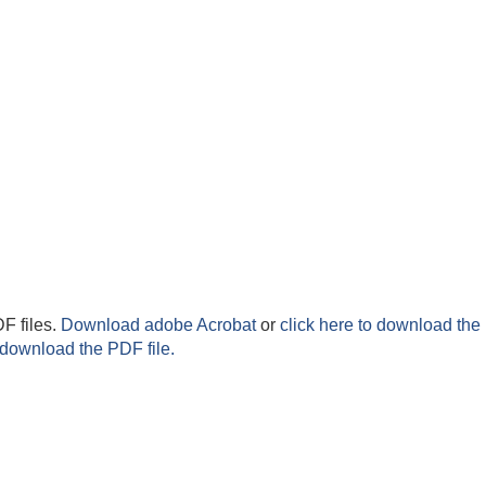
F files.
Download adobe Acrobat
or
click here to download the 
 download the PDF file.