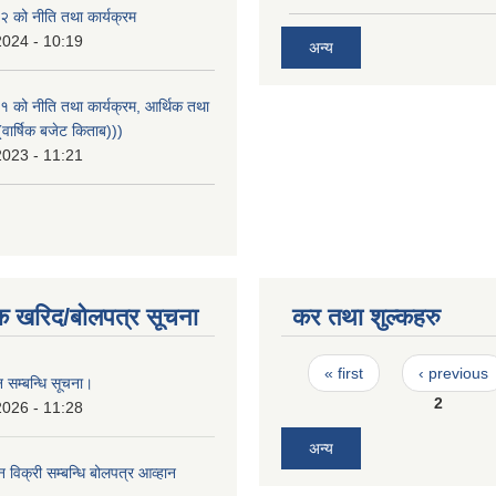
 को नीति तथा कार्यक्रम
2024 - 10:19
अन्य
को नीति तथा कार्यक्रम, आर्थिक तथा
वार्षिक बजेट किताब)))
2023 - 11:21
क खरिद/बोलपत्र सूचना
कर तथा शुल्कहरु
Pages
« first
‹ previous
 सम्बन्धि सूचना।
2
2026 - 11:28
अन्य
न विक्री सम्बन्धि बोलपत्र आव्हान