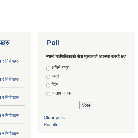
णयहरु
Poll
म्याग्दे गाउँपालिकाको सेवा प्रवाहको अवस्था कस्तो छ?
 र निर्णयहरु
Choices
अतिनै राम्रो
राम्रो
 र निर्णयहरु
ठिकै
सन्तोष जनक
 र निर्णयहरु
 र निर्णयहरु
Older polls
Results
 र निर्णयहरु