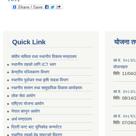
Quick Link
योजना त
संघीय मामिला तथा स्थानीय विकास मन्त्रालय
आ.व. २०८२/८३ 
स्थानीय तहको लागि ICT ब्लग
योजनाहरु
केन्द्रीय पञ्जिकरण विभाग
मिति:
11/04/
स्थानीय पूर्वाधार तथा कृषि सडक विभाग
स्थानीय शासन तथा सामुदायिक विकास कार्यक्रम
आ.व. २०८२/८३ 
लोक सेवा आयोग
मिति:
08/14/
राष्ट्रिय योजना आयोग
नेपाल कानुन आयोग
आ.व. २०८१/८२
अर्थ मन्त्रालय
मिति:
07/28/
प्रिती फन्ट बाट युनिकोड कन्भर्रटर
स्थानिय तहकाे वेब साइटकाे विवरण