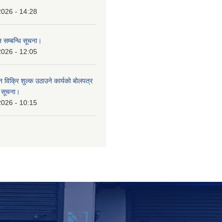
।
2026 - 14:28
 सम्बन्धि सूचना।
2026 - 12:05
न विक्रि शुल्क उठाउने कार्यको बोलपत्र
ि सूचना।
2026 - 10:15