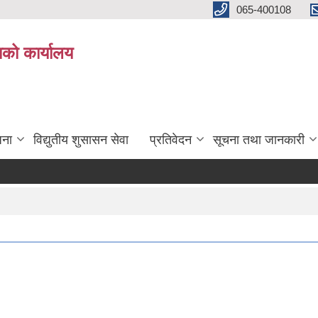
065-400108
काको कार्यालय
जना
विद्युतीय शुसासन सेवा
प्रतिवेदन
सूचना तथा जानकारी