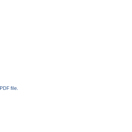
PDF file.