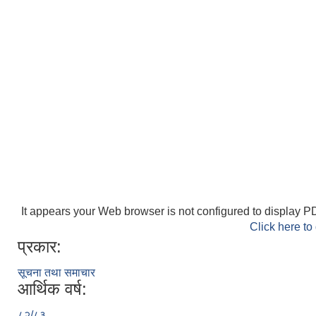
It appears your Web browser is not configured to display PD
Click here to
प्रकार:
सूचना तथा समाचार
आर्थिक वर्ष:
८२/८३