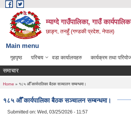
Skip to main content
म्याग्दे गाउँपालिका, गाउँ कार्यपालि
छाङ्ग, तनहुँ (गण्डकी प्रदेश, नेपाल)
Main menu
गृहपृष्ठ
परिचय
वडा कार्यालयहरु
कार्यक्रम तथा परियो
समाचार
You are here
Home
» १८५ औँ कार्यपालिका बैठक सञ्चालन सम्बन्धमा।
१८५ औँ कार्यपालिका बैठक सञ्चालन सम्बन्धमा।
Submitted on:
Wed, 03/25/2026 - 11:57